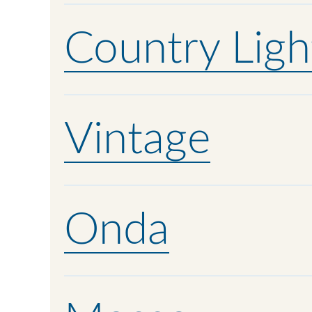
Country Ligh
Vintage
Onda