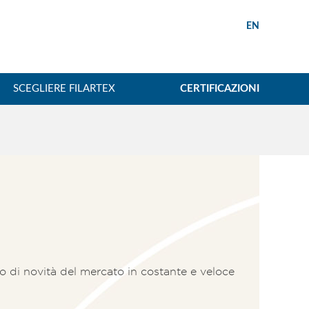
EN
SCEGLIERE FILARTEX
CERTIFICAZIONI
no di novità del mercato in costante e veloce