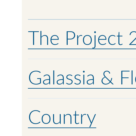
The Project
Galassia & Fl
Country