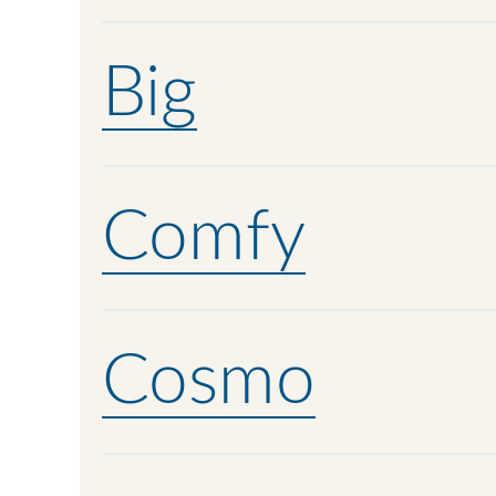
Big
Comfy
Cosmo