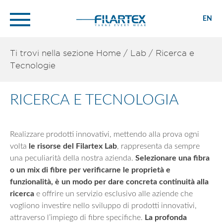
EN
Ti trovi nella sezione
Home
/
Lab
/
Ricerca e
Tecnologie
RICERCA E TECNOLOGIA
Realizzare prodotti innovativi, mettendo alla prova ogni
volta
le risorse del Filartex Lab
, rappresenta da sempre
una peculiarità della nostra azienda.
Selezionare una fibra
o un mix di fibre per verificarne le proprietà e
funzionalità, è un modo per dare concreta continuità alla
ricerca
e offrire un servizio esclusivo alle aziende che
vogliono investire nello sviluppo di prodotti innovativi,
attraverso l’impiego di fibre specifiche.
La profonda