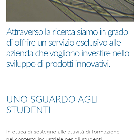
Attraverso la ricerca siamo in grado
di offrire un servizio esclusivo alle
azienda che vogliono investire nello
sviluppo di prodotti innovativi.
UNO SGUARDO AGLI
STUDENTI
In ottica di sostegno alle attività di formazione
nel contesto industriale per gli studenti