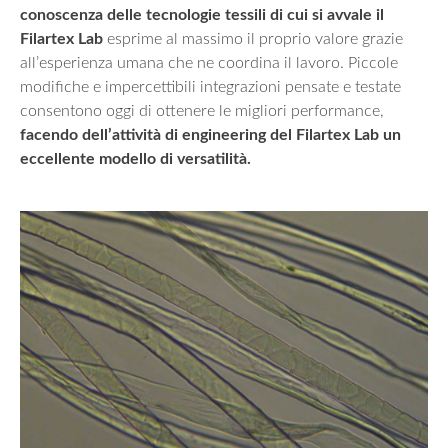
conoscenza delle tecnologie tessili di cui si avvale il
Filartex Lab
esprime al massimo il proprio valore grazie
all’esperienza umana che ne coordina il lavoro. Piccole
modifiche e impercettibili integrazioni pensate e testate
consentono oggi di ottenere le migliori performance,
facendo dell’attività di engineering del Filartex Lab un
eccellente modello di versatilità.