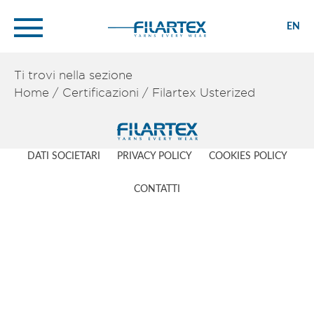
EN
Ti trovi nella sezione
Home
/
Certificazioni
/
Filartex Usterized
DATI SOCIETARI
PRIVACY POLICY
COOKIES POLICY
CONTATTI