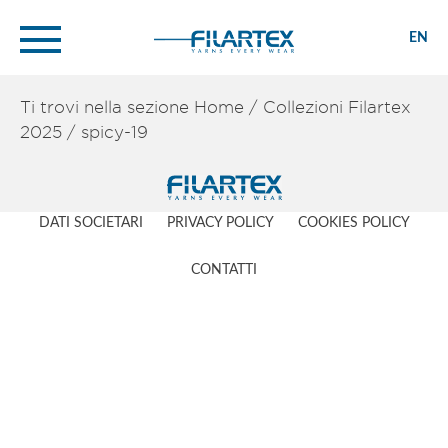
EN
Ti trovi nella sezione
Home
/
Collezioni Filartex
2025
/
spicy-19
DATI SOCIETARI
PRIVACY POLICY
COOKIES POLICY
CONTATTI