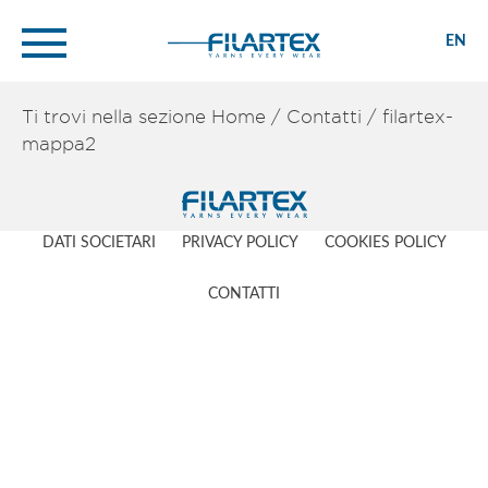
EN
Ti trovi nella sezione
Home
/
Contatti
/
filartex-
mappa2
DATI SOCIETARI
PRIVACY POLICY
COOKIES POLICY
CONTATTI