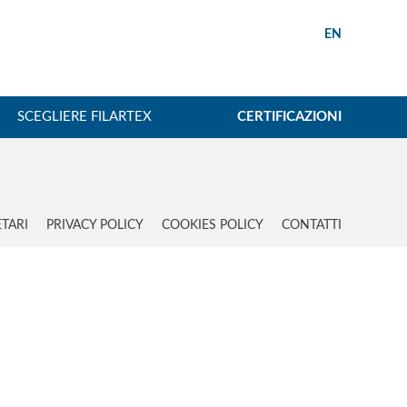
EN
SCEGLIERE FILARTEX
CERTIFICAZIONI
ETARI
PRIVACY POLICY
COOKIES POLICY
CONTATTI