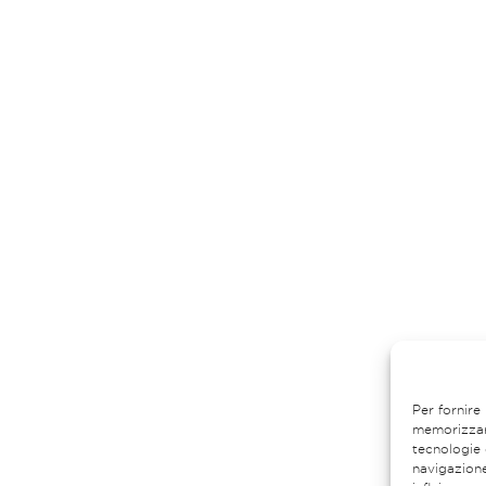
Per fornire
memorizzare
tecnologie 
navigazione