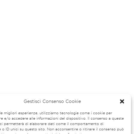
Gestisci Consenso Cookie
 le migliori esperienze, utilizziamo tecnologie come i cookie per
 e/o accedere alle informazioni del dispositivo. Il consenso a queste
ci permetterà di elaborare dati come il comportamento di
 o ID unici su questo sito. Non acconsentire o ritirare il consenso può