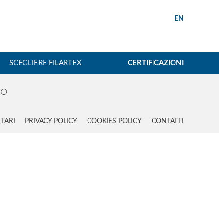
EN
SCEGLIERE FILARTEX
CERTIFICAZIONI
.O
ETARI
PRIVACY POLICY
COOKIES POLICY
CONTATTI