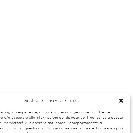
Gestisci Consenso Cookie
 le migliori esperienze, utilizziamo tecnologie come i cookie per
 e/o accedere alle informazioni del dispositivo. Il consenso a queste
ci permetterà di elaborare dati come il comportamento di
 o ID unici su questo sito. Non acconsentire o ritirare il consenso può