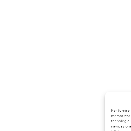
Per fornire
memorizzare
tecnologie 
navigazione